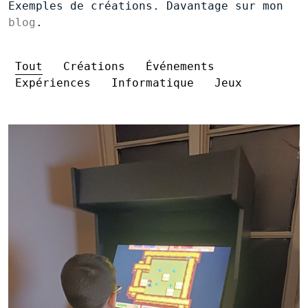
Exemples de créations. Davantage sur mon
blog
.
Tout
Créations
Événements
Expériences
Informatique
Jeux