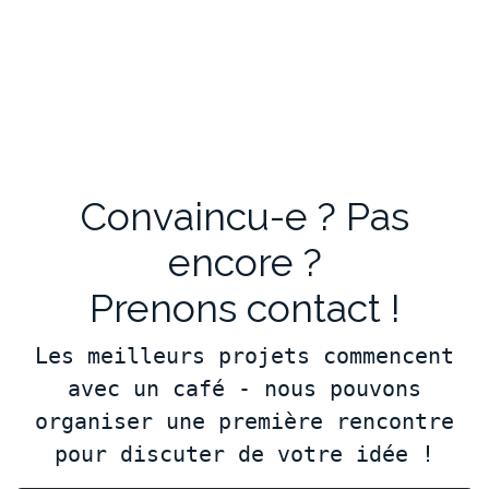
Convaincu-e ? Pas
encore ?
Prenons contact !
Les meilleurs projets commencent
avec un café - nous pouvons
organiser une première rencontre
pour discuter de votre idée !