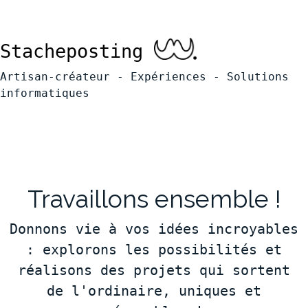
Stacheposting
Artisan-créateur - Expériences - Solutions
informatiques
Travaillons ensemble !
Donnons vie à vos idées incroyables
: explorons les possibilités et
réalisons des projets qui sortent
de l'ordinaire, uniques et