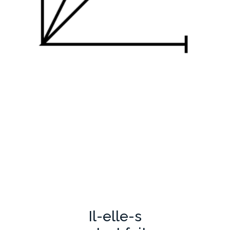
Il-elle-s