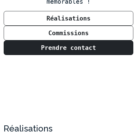
mémorables !
Réalisations
Commissions
Prendre contact
Réalisations